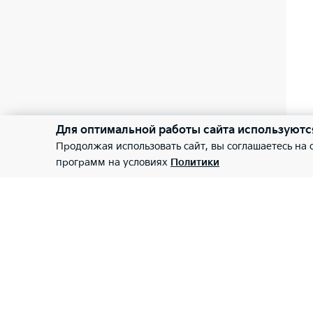
Для оптимальной работы сайта используютс
Продолжая использовать сайт, вы соглашаетесь на
программ на условиях
Политики