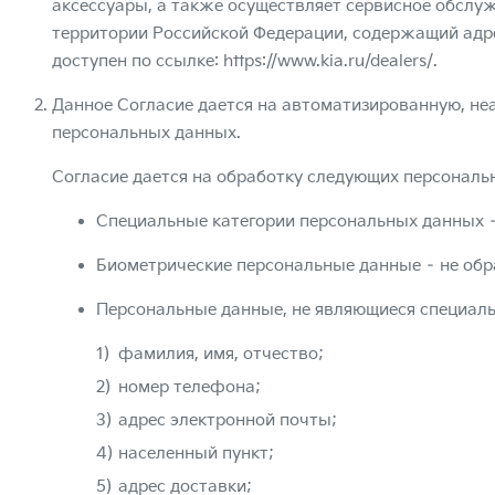
аксессуары, а также осуществляет сервисное обслуж
территории Российской Федерации, содержащий адрес
доступен по ссылке:
https://www.kia.ru/dealers/
.
Данное Согласие дается на автоматизированную, н
персональных данных.
Согласие дается на обработку следующих персональ
Специальные категории персональных данных 
Биометрические персональные данные – не об
Персональные данные, не являющиеся специал
фамилия, имя, отчество;
номер телефона;
адрес электронной почты;
населенный пункт;
адрес доставки;