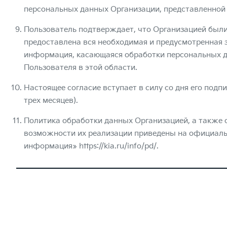
персональных данных Организации, представленной
Пользователь подтверждает, что Организацией были
предоставлена вся необходимая и предусмотренная
информация, касающаяся обработки персональных да
Пользователя в этой области.
Настоящее согласие вступает в силу со дня его подпис
трех месяцев).
Политика обработки данных Организацией, а также 
возможности их реализации приведены на официаль
информация»
https://kia.ru/info/pd/
.