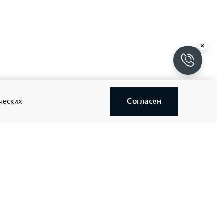
Согласен
ческих