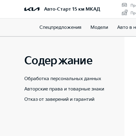
Пр
Авто-Старт 15 км МКАД
Пр
Спецпредложения
Модели
Авто в 
Содержание
Обработка персональных данных
Авторские права и товарные знаки
Отказ от заверений и гарантий