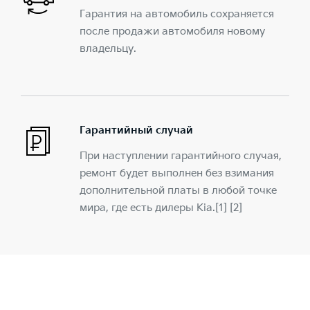
Гарантия на автомобиль сохраняется
после продажи автомобиля новому
владельцу.
Гарантийный случай
При наступлении гарантийного случая,
ремонт будет выполнен без взимания
дополнительной платы в любой точке
мира, где есть дилеры Kia.[1] [2]