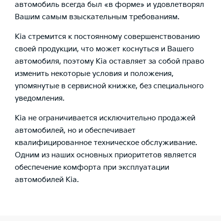
автомобиль всегда был «в форме» и удовлетворял
Вашим самым взыскательным требованиям.
Kia стремится к постоянному совершенствованию
своей продукции, что может коснуться и Вашего
автомобиля, поэтому Kia оставляет за собой право
изменить некоторые условия и положения,
упомянутые в сервисной книжке, без специального
уведомления.
Kia не ограничивается исключительно продажей
автомобилей, но и обеспечивает
квалифицированное техническое обслуживание.
Одним из наших основных приоритетов является
обеспечение комфорта при эксплуатации
автомобилей Kia.