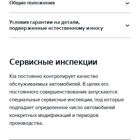
Общие положения
Условия гарантии на детали,
подверженные естественному износу
Сервисные инспекции
Kia постоянно контролирует качество
обслуживаемых автомобилей. В целях его
постоянного совершенствования запускаются
специальные сервисные инспекции, под которые
подпадает определенное число автомобилей
конкретных модификаций и периодов
производства.