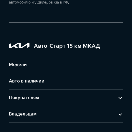
автомобилю и у Дилеров Kia в РФ.
Авто-Старт 15 км МКАД
Модели
Авто в наличии
Покупателям
Владельцам