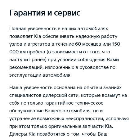
Гарантия и сервис
Полная уверенность в наших автомобилях
позволяет Kia обеспечивать надежную работу
узлов и агрегатов в течение 60 месяцев или 150
000 км пробега (в зависимости от того, что
наступит ранее) при условии соблюдения Вами
рекомендаций, изложенных в руководстве по
эксплуатации автомобиля.
Наша уверенность основана на опыте и знаниях
специалистов дилерской сети, которые возьмут на
себя не только гарантийное техническое
обслуживание Вашего автомобиля, но и
устранение возможных неисправностей, используя
при этом только оригинальные запчасти Kia.
Дилеры Kia позаботятся о том, чтобы Ваш