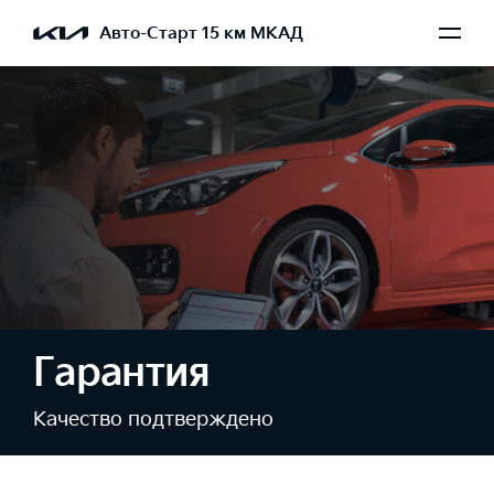
Авто-Старт 15 км МКАД
Гарантия
Качество подтверждено