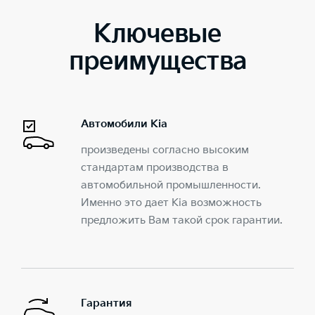
Ключевые
преимущества
Автомобили Kia
произведены согласно высоким
стандартам производства в
автомобильной промышленности.
Именно это дает Kia возможность
предложить Вам такой срок гарантии.
Гарантия