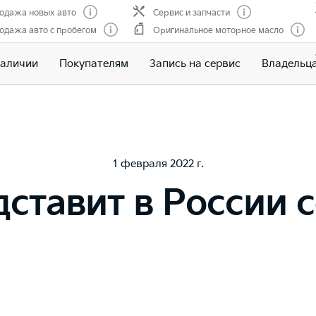
одажа новых авто
Сервис и запчасти
одажа авто с пробегом
Оригинальное моторное масло
наличии
Покупателям
Запись на сервис
Владельц
1 февраля 2022 г.
дставит в России 