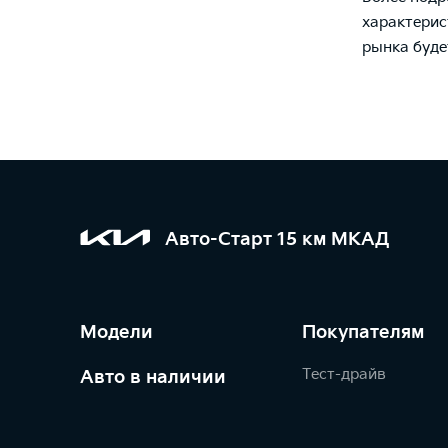
характерис
рынка буде
Авто-Старт 15 км МКАД
Модели
Покупателям
Тест-драйв
Авто в наличии