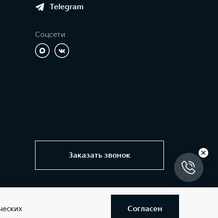
Telegram
Соцсети
Заказать звонок
Согласен
ческих