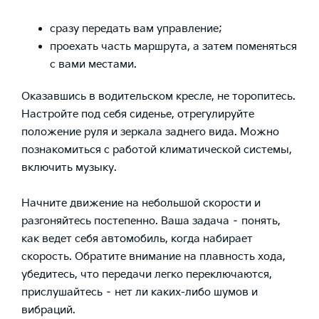
сразу передать вам управление;
проехать часть маршрута, а затем поменяться
с вами местами.
Оказавшись в водительском кресле, не торопитесь.
Настройте под себя сиденье, отрегулируйте
положение руля и зеркала заднего вида. Можно
познакомиться с работой климатической системы,
включить музыку.
Начните движение на небольшой скорости и
разгоняйтесь постепенно. Ваша задача – понять,
как ведет себя автомобиль, когда набирает
скорость. Обратите внимание на плавность хода,
убедитесь, что передачи легко переключаются,
прислушайтесь – нет ли каких-либо шумов и
вибраций.