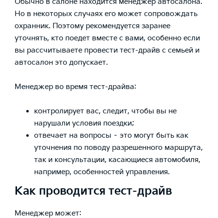
Обычно в салоне находится менеджер автосалона.
Но в некоторых случаях его может сопровождать
охранник. Поэтому рекомендуется заранее
уточнять, кто поедет вместе с вами, особенно если
вы рассчитываете провести тест-драйв с семьей и
автосалон это допускает.
Менеджер во время тест-драйва:
контролирует вас, следит, чтобы вы не
нарушали условия поездки;
отвечает на вопросы – это могут быть как
уточнения по поводу разрешенного маршрута,
так и консультации, касающиеся автомобиля,
например, особенностей управления.
Как проводится тест-драйв
Менеджер может: