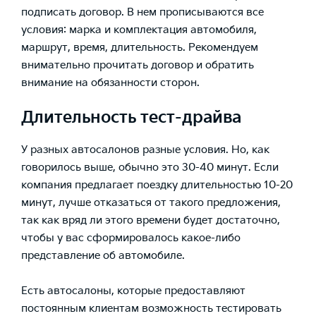
подписать договор. В нем прописываются все
условия: марка и комплектация автомобиля,
маршрут, время, длительность. Рекомендуем
внимательно прочитать договор и обратить
внимание на обязанности сторон.
Длительность тест-драйва
У разных автосалонов разные условия. Но, как
говорилось выше, обычно это 30-40 минут. Если
компания предлагает поездку длительностью 10-20
минут, лучше отказаться от такого предложения,
так как вряд ли этого времени будет достаточно,
чтобы у вас сформировалось какое-либо
представление об автомобиле.
Есть автосалоны, которые предоставляют
постоянным клиентам возможность тестировать