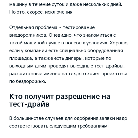
машину в течение суток и даже нескольких дней.
Но это, скорее, исключения.
Отдельная проблема – тестирование
внедорожников. Очевидно, что знакомиться с
такой машиной лучше в полевых условиях. Хорошо,
если у компании есть специально оборудованная
площадка, а также есть дилеры, которые по
выходным дням проводят выездные тест-драйвы,
рассчитанные именно на тех, кто хочет проехаться
по бездорожью.
Кто получит разрешение на
тест-драйв
В большинстве случаев для одобрения заявки надо
соответствовать следующим требованиям: