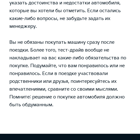
указать достоинства и недостатки автомобиля,
которые вы хотели бы отметить. Если остались
какие-либо вопросы, не забудьте задать их
менеджеру.
Вы не обязаны покупать машину сразу после
поездки. Более того, тест-драйв вообще не
накладывает на вас какие-либо обязательства по
покупке. Подумайте, что вам понравилось или не
понравилось. Если в поездке участвовали
родственники или друзья, поинтересуйтесь их
впечатлениями, сравните со своими мыслями.
Помните: решение о покупке автомобиля должно
быть обдуманным.