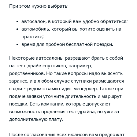
При этом нужно выбрать:
автосалон, в который вам удобно обратиться;
автомобиль, который вы хотите оценить на
практике;
время для пробной бесплатной поездки.
Некоторые автосалоны разрешают брать с собой
на тест-драйв спутников, например,
родственников. Но такие вопросы надо выяснять
заранее, и в любом случае спутники размещаются
сзади – рядом с вами сидит менеджер. Также при
подаче заявки уточните длительность и маршрут
поездки. Есть компании, которые допускают
возможность продления тест-драйва, но уже за
дополнительную плату.
После согласования всех нюансов вам предложат