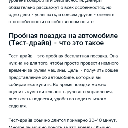
уровень комфорта и безопасности. Дилеры
обязательно расскажут о всех особенностях, но
одно дело – услышать, и совсем другое – оценить
эти особенности на собственном опыте.
Пробная поездка на автомобиле
(Тест-драйв) – что это такое
Тест-драйв – это пробная бесплатная поездка. Она
нужна не для того, чтобы просто провести немного
времени за рулем машины. Цель – получить общее
представление об автомобиле, который вы
собираетесь купить. Во время поездки можно
оценить чувствительность рулевого управления,
жесткость подвески, удобство водительского
сидения.
Тест-драйв обычно длится примерно 30-40 минут.
Многое ли можно понять за это время? Обычно