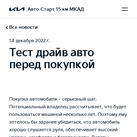
Авто-Старт 15 км МКАД
Все новости
14 декабря 2022 г.
Тест драйв авто
перед покупкой
Покупка автомобиля – серьезный шаг.
Потенциальный владелец рассчитывает, что будет
пользоваться машиной несколько лет. Поэтому ему
хотелось бы заранее убедиться, что автомобиль
хорошо слушается руля, обеспечивает высокий