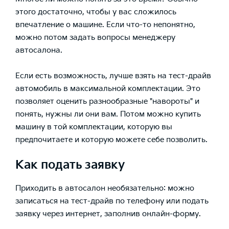
этого достаточно, чтобы у вас сложилось
впечатление о машине. Если что-то непонятно,
можно потом задать вопросы менеджеру
автосалона.
Если есть возможность, лучше взять на тест-драйв
автомобиль в максимальной комплектации. Это
позволяет оценить разнообразные "навороты" и
понять, нужны ли они вам. Потом можно купить
машину в той комплектации, которую вы
предпочитаете и которую можете себе позволить.
Как подать заявку
Приходить в автосалон необязательно: можно
записаться на тест-драйв по телефону или подать
заявку через интернет, заполнив онлайн-форму.