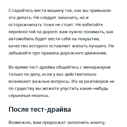
Старайтесь вести машину так, как вы привыкли
это делать. Не следует лихачить, но и
осторожничать тоже не стоит. Не избегайте
неровностей на дороге: вам нужно понимать, как
автомобиль будет вести себя на покрытии,
качество которого оставляет желать лучшего. Не
забывайте про правила дорожного движения.
Во время тест-драйва общайтесь с менеджером
только по делу, если у вас действительно
возникают важные вопросы. Из-за разговоров не
по существу вы можете упустить какие-нибудь
серьезные нюансы.
После тест-драйва
Возможно, вам предложат заполнить анкету,