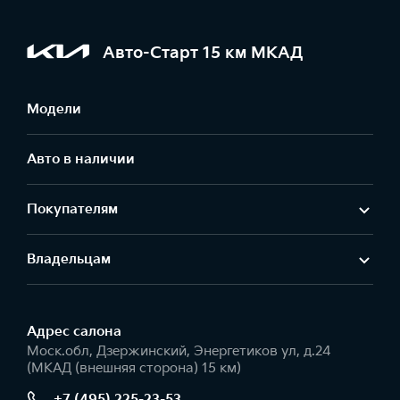
Авто-Старт 15 км МКАД
Модели
Авто в наличии
Покупателям
Владельцам
Адрес салонa
Моск.обл, Дзержинский, Энергетиков ул, д.24
(МКАД (внешняя сторона) 15 км)
+7 (495) 225-23-53