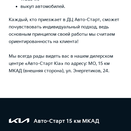
выкуп автомобилей.
Каждый, кто приезжает в ДЦ Авто-Старт, сможет
почувствовать индивидуальный подход, ведь
основным принципом своей работы мы считаем
ориентированность на клиента!
Мы всегда рады видеть вас в нашем дилерском
центре «Авто-Старт Kia» по адресу: МО, 15 км
МКАД (внешняя сторона), ул. Энергетиков, 24.
Авто-Старт 15 км МКАД