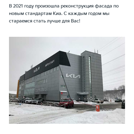
В 2021 году произошла реконструкция фасада по
новым стандартам Киа. С каждым годом мы
стараемся стать лучше для Вас!