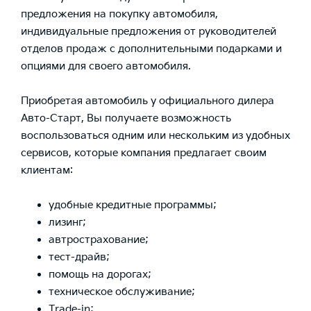
предложения на покупку автомобиля,
индивидуальные предложения от руководителей
отделов продаж с дополнительными подарками и
опциями для своего автомобиля.
Приобретая автомобиль у официального дилера
Авто-Старт, Вы получаете возможность
воспользоваться одним или нескольким из удобных
сервисов, которые компания предлагает своим
клиентам:
удобные кредитные программы;
лизинг;
автрострахование;
тест-драйв;
помощь на дорогах;
техническое обслуживание;
Trade-in;