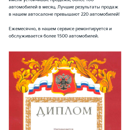
автомобилей в месяц. Лучшие результаты продаж
в нашем автосалоне превышают 220 автомобилей!
Ежемесячно, в нашем сервисе ремонтируется и
обслуживается более 1500 автомобилей.