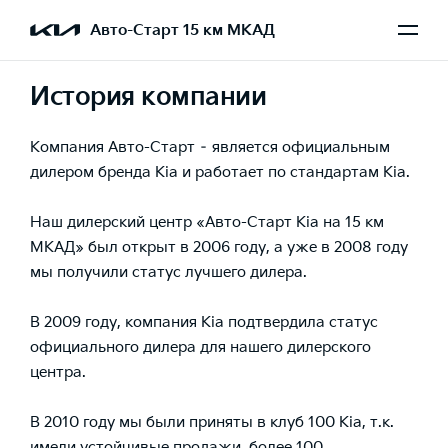
Авто-Старт 15 км МКАД
История компании
Компания Авто-Старт – является официальным
дилером бренда Kia и работает по стандартам Kia.
Наш дилерский центр «Авто-Старт Kia на 15 км
МКАД» был открыт в 2006 году, а уже в 2008 году
мы получили статус лучшего дилера.
В 2009 году, компания Kia подтвердила статус
официального дилера для нашего дилерского
центра.
В 2010 году мы были приняты в клуб 100 Кia, т.к.
имели устойчивые продажи, более 100