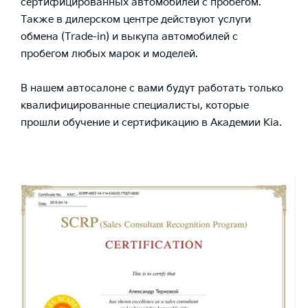
сертифицированных автомобилей с пробегом.
Также в дилерском центре действуют услуги
обмена (Trade-in) и выкупа автомобилей с
пробегом любых марок и моделей.
В нашем автосалоне с вами будут работать только
квалифицированные специалисты, которые
прошли обучение и сертификацию в Академии Kia.