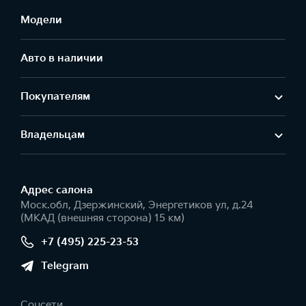
Модели
Авто в наличии
Покупателям
Владельцам
Адрес салонa
Моск.обл, Дзержинский, Энергетиков ул, д.24
(МКАД (внешняя сторона) 15 км)
+7 (495) 225-23-53
Telegram
Соцсети