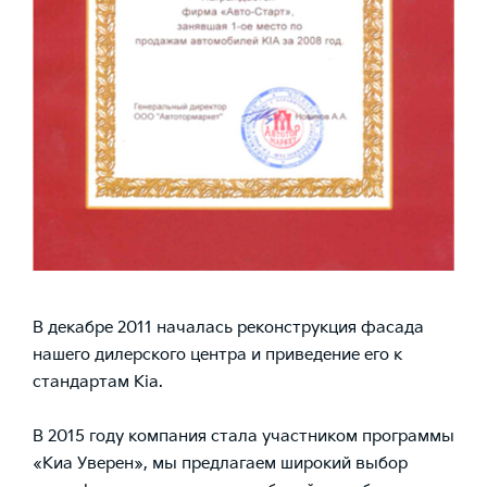
В декабре 2011 началась реконструкция фасада
нашего дилерского центра и приведение его к
стандартам Kia.
В 2015 году компания стала участником программы
«Киа Уверен», мы предлагаем широкий выбор