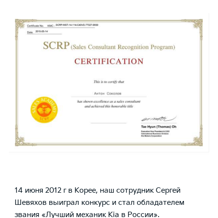
14 июня 2012 г в Корее, наш сотрудник Сергей
Шевяхов выиграл конкурс и стал обладателем
звания «Лучший механик Kia в России».