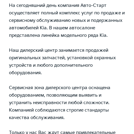
На сегодняшний день компания Авто-Старт
осуществляет полный комплекс услуг по продаже и
сервисному обслуживанию новых и подержанных
автомобилей Kia. В нашем автосалоне
представлена линейка модельного ряда Kia.
Наш дилерский центр занимается продажей
оригинальных запчастей, установкой охранных
устройств и любого дополнительного
оборудования.
Сервисная зона дилерского центра оснащена
оборудованием, позволяющим выявить и
устранить неисправности любой сложности.
Компанией соблюдаются строгие стандарты
качества обслуживания.
Только у нас Вас ждут самые привлекательные