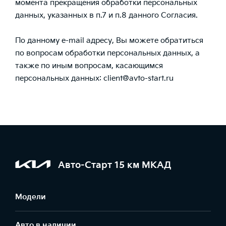
момента прекращения обработки персональных
данных, указанных в п.7 и п.8 данного Согласия.
По данному e-mail адресу, Вы можете обратиться
по вопросам обработки персональных данных, а
также по иным вопросам, касающимся
персональных данных:
client@avto-start.ru
Авто-Старт 15 км МКАД
Модели
Авто в наличии