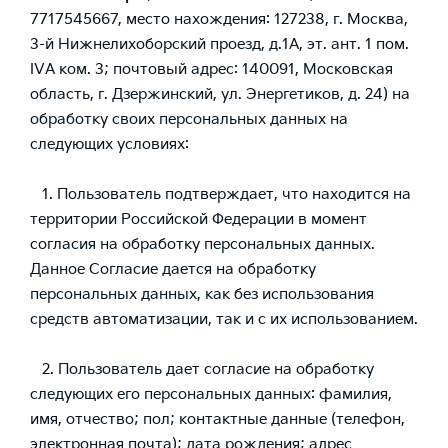
7717545667, место нахождения: 127238, г. Москва,
3-й Нижнелихоборский проезд, д.1А, эт. ант. 1 пом.
IVА ком. 3; почтовый адрес: 140091, Московская
область, г. Дзержинский, ул. Энергетиков, д. 24) на
обработку своих персональных данных на
следующих условиях:
1. Пользователь подтверждает, что находится на
территории Российской Федерации в момент
согласия на обработку персональных данных.
Данное Согласие дается на обработку
персональных данных, как без использования
средств автоматизации, так и с их использованием.
2. Пользователь дает согласие на обработку
следующих его персональных данных: фамилия,
имя, отчество; пол; контактные данные (телефон,
электронная почта); дата рождения; адрес