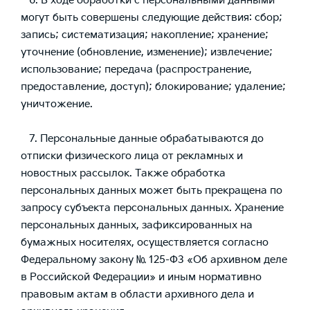
6. В ходе обработки с персональными данными
могут быть совершены следующие действия: сбор;
запись; систематизация; накопление; хранение;
уточнение (обновление, изменение); извлечение;
использование; передача (распространение,
предоставление, доступ); блокирование; удаление;
уничтожение.
7. Персональные данные обрабатываются до
отписки физического лица от рекламных и
новостных рассылок. Также обработка
персональных данных может быть прекращена по
запросу субъекта персональных данных. Хранение
персональных данных, зафиксированных на
бумажных носителях, осуществляется согласно
Федеральному закону № 125-ФЗ «Об архивном деле
в Российской Федерации» и иным нормативно
правовым актам в области архивного дела и