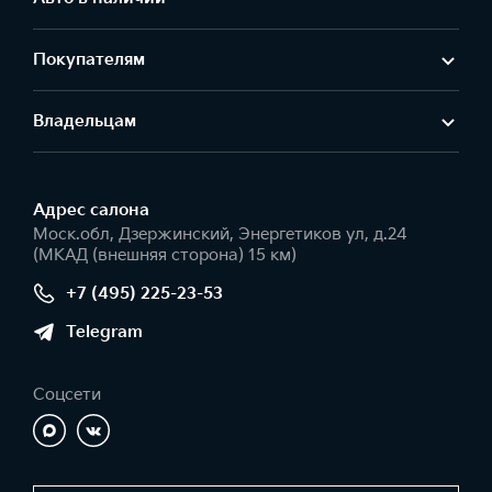
Покупателям
Владельцам
Адрес салонa
Моск.обл, Дзержинский, Энергетиков ул, д.24
(МКАД (внешняя сторона) 15 км)
+7 (495) 225-23-53
Telegram
Соцсети