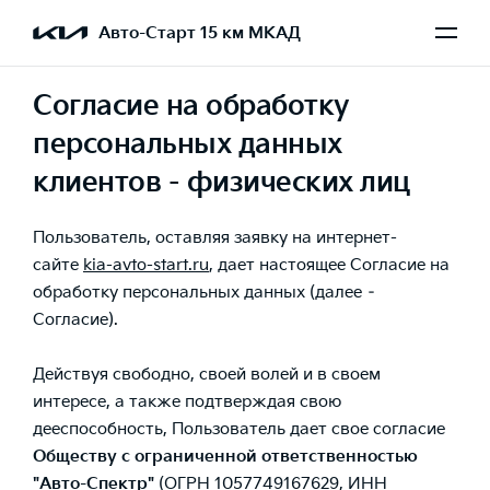
Авто-Старт 15 км МКАД
Согласие на обработку
персональных данных
клиентов - физических лиц
Пользователь, оставляя заявку на интернет-
сайте
kia-avto-start.ru
, дает настоящее Согласие на
обработку персональных данных (далее –
Согласие).
Действуя свободно, своей волей и в своем
интересе, а также подтверждая свою
дееспособность, Пользователь дает свое согласие
Обществу с ограниченной ответственностью
"Авто-Спектр"
(ОГРН 1057749167629, ИНН