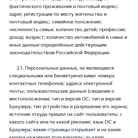
фактического проживания и почтовый индекс;
адрес регистрации по месту жительства и
почтовый индекс; семейное положение;
численность семьи; количество детей; профессия;
доход; возраст; количество автомобилей в семье и
иные данные определённые действующим
законодательством Российской Федерации.
2.1. Персональные данные, не являющиеся
специальными или биометрическими: номера
контактных телефонов; адреса электронной̆
почты; пользовательские данные (сведения о
местоположении; тип и версия ОС; тип и версия
Браузера; тип устройства и разрешение его экрана;
источник откуда пришел на сайт пользователь; с
какого сайта или по какой рекламе; язык ОС и
Браузера; какие страницы открывает и на какие
кнопки нажимает пользователь; ip-адрес.