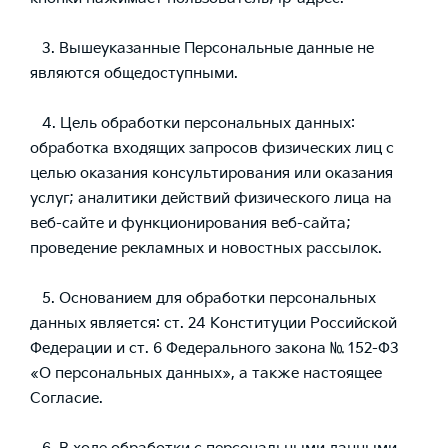
3. Вышеуказанные Персональные данные не
являются общедоступными.
4. Цель обработки персональных данных:
обработка входящих запросов физических лиц с
целью оказания консультирования или оказания
услуг; аналитики действий физического лица на
веб-сайте и функционирования веб-сайта;
проведение рекламных и новостных рассылок.
5. Основанием для обработки персональных
данных является: ст. 24 Конституции Российской
Федерации и ст. 6 Федерального закона № 152-ФЗ
«О персональных данных», а также настоящее
Согласие.