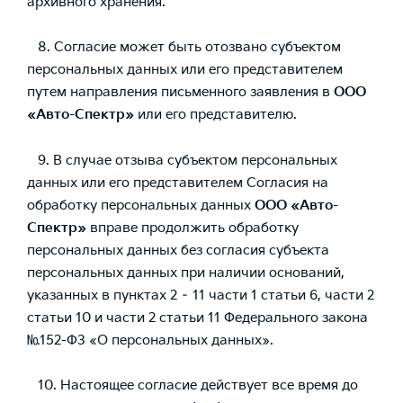
архивного хранения.
8. Согласие может быть отозвано субъектом
персональных данных или его представителем
путем направления письменного заявления в
ООО
«Авто-Спектр»
или его представителю.
9. В случае отзыва субъектом персональных
данных или его представителем Согласия на
обработку персональных данных
ООО «Авто-
Спектр»
вправе продолжить обработку
персональных данных без согласия субъекта
персональных данных при наличии оснований,
указанных в пунктах 2 – 11 части 1 статьи 6, части 2
статьи 10 и части 2 статьи 11 Федерального закона
№152-ФЗ «О персональных данных».
10. Настоящее согласие действует все время до