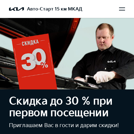
Авто-Старт 15 км МКАД
Скидка до 30 % при
первом посещении
Приглашаем Вас в гости и дарим скидки!