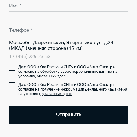
Имя *
Телефон *
Моск.обл, Дзержинский, Энергетиков ул, д.24
(МКАД (внешняя сторона) 15 км)
+7 (495) 225-23-53
Даю ООО «Киа Россия и СНГ» и ООО «Авто-Спектр»
согласие на обработку своих персональных данных на
условиях,
указанных здесь
Даю ООО «Киа Россия и СНГ» и ООО «Авто-Спектр»
согласие на получение информации рекламного характера
на условиях,
указанных здесь
.
Отправить