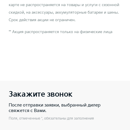
карте не распространяется на товары и услуги с сезонной
скидкой, на аксессуары, аккумуляторные батареи и шины.
Срок действия акции не ограничен.
** Акция распространяется только на физические лица
Закажите звонок
После отправки заявки, выбранный дилер
свяжется с Вами.
Поля, отмеченные *, обязательны для заполнения