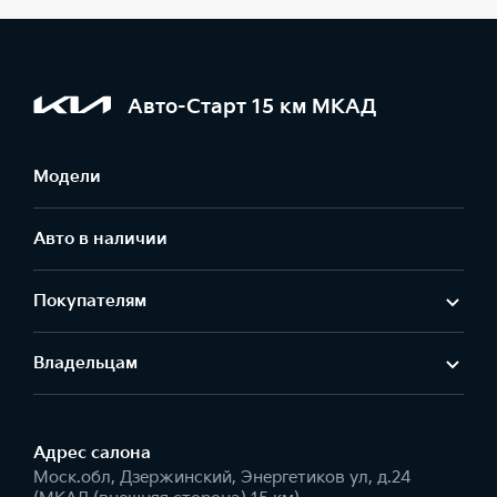
Авто-Старт 15 км МКАД
Модели
Авто в наличии
Покупателям
Владельцам
Адрес салонa
Моск.обл, Дзержинский, Энергетиков ул, д.24