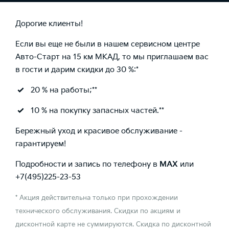
Дорогие клиенты!
Если вы еще не были в нашем сервисном центре
Авто-Старт на 15 км МКАД, то мы приглашаем вас
в гости и дарим скидки до 30 %:*
20 % на работы;**
10 % на покупку запасных частей.**
Бережный уход и красивое обслуживание -
гарантируем!
Подробности и запись по телефону в
MAX
или
+7(495)225-23-53
* Акция действительна только при прохождении
технического обслуживания. Скидки по акциям и
дисконтной карте не суммируются. Скидка по дисконтной