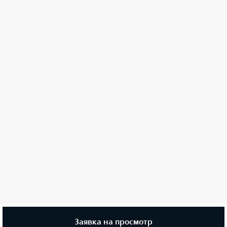
Заявка на просмотр