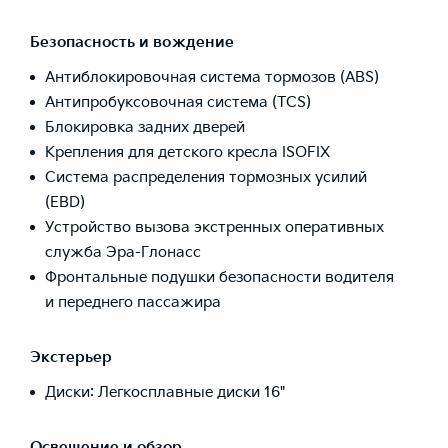
Безопасность и вождение
Антиблокировочная система тормозов (ABS)
Антипробуксовочная система (TCS)
Блокировка задних дверей
Крепления для детского кресла ISOFIX
Система распределения тормозных усилий
(EBD)
Устройство вызова экстренных оперативных
служба Эра-Глонасс
Фронтальные подушки безопасности водителя
и переднего пассажира
Экстерьер
Диски: Легкосплавные диски 16"
Освещение и обзор