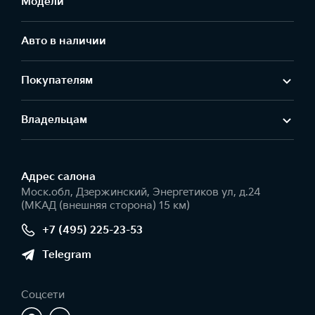
Модели
Авто в наличии
Покупателям
Владельцам
Адрес салонa
Моск.обл, Дзержинский, Энергетиков ул, д.24
(МКАД (внешняя сторона) 15 км)
+7 (495) 225-23-53
Telegram
Соцсети