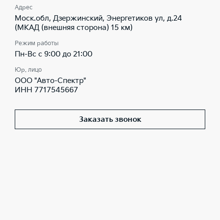
Адрес
Моск.обл, Дзержинский, Энергетиков ул, д.24
(МКАД (внешняя сторона) 15 км)
Режим работы
Пн-Вс с 9:00 до 21:00
Юр. лицо
ООО "Авто-Спектр"
ИНН 7717545667
Заказать звонок