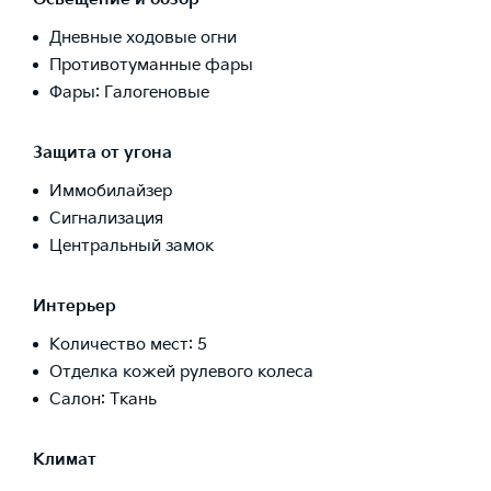
Дневные ходовые огни
Противотуманные фары
Фары: Галогеновые
Защита от угона
Иммобилайзер
Сигнализация
Центральный замок
Интерьер
Количество мест: 5
Отделка кожей рулевого колеса
Салон: Ткань
Климат