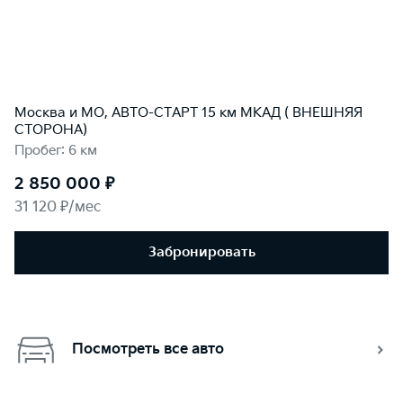
Москва и МО, АВТО-СТАРТ 15 км МКАД ( ВНЕШНЯЯ
СТОРОНА)
Пробег: 6 км
2 850 000 ₽
31 120 ₽/мес
Забронировать
Посмотреть все авто