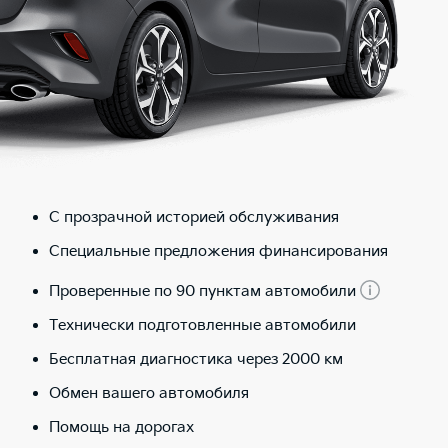
С прозрачной историей обслуживания
Специальные предложения финансирования
Проверенные по 90 пунктам автомобили
Технически подготовленные автомобили
Бесплатная диагностика через 2000 км
Обмен вашего автомобиля
Помощь на дорогах