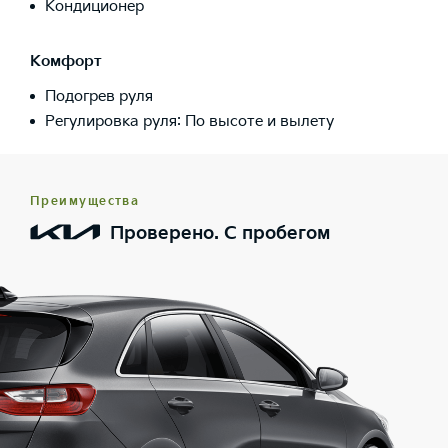
Кондиционер
Комфорт
Подогрев руля
Регулировка руля: По высоте и вылету
Преимущества
Проверено. С пробегом