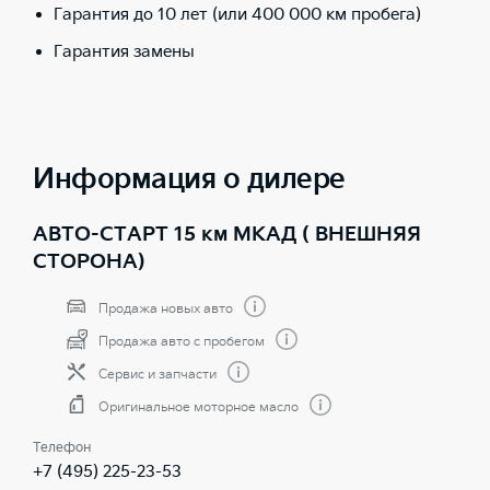
Гарантия до 10 лет (или 400 000 км пробега)
Гарантия замены
Информация о дилере
АВТО-СТАРТ 15 км МКАД ( ВНЕШНЯЯ
СТОРОНА)
Продажа новых авто
Продажа авто с пробегом
Сервис и запчасти
Оригинальное моторное масло
Телефон
+7 (495) 225-23-53