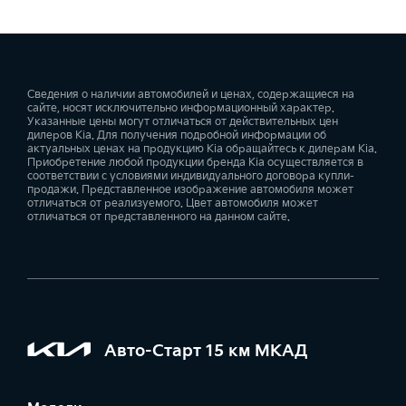
Сведения о наличии автомобилей и ценах, содержащиеся на
сайте, носят исключительно информационный характер.
Указанные цены могут отличаться от действительных цен
дилеров Kia. Для получения подробной информации об
актуальных ценах на продукцию Kia обращайтесь к дилерам Kia.
Приобретение любой продукции бренда Kia осуществляется в
соответствии с условиями индивидуального договора купли-
продажи. Представленное изображение автомобиля может
отличаться от реализуемого. Цвет автомобиля может
отличаться от представленного на данном сайте.
Авто-Старт 15 км МКАД