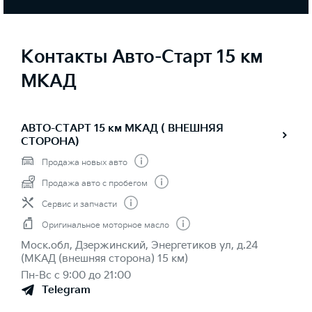
Контакты Авто-Старт 15 км
МКАД
АВТО-СТАРТ 15 км МКАД ( ВНЕШНЯЯ
СТОРОНА)
Продажа новых авто
Продажа авто с пробегом
Сервис и запчасти
Оригинальное моторное масло
Моск.обл, Дзержинский, Энергетиков ул, д.24
(МКАД (внешняя сторона) 15 км)
Пн-Вс с 9:00 до 21:00
Telegram