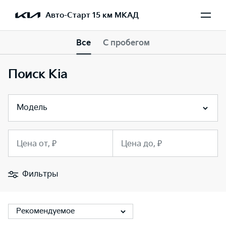
Авто-Старт 15 км МКАД
Все
С пробегом
Поиск Kia
Модель
Цена от, ₽
Цена до, ₽
Фильтры
Рекомендуемое