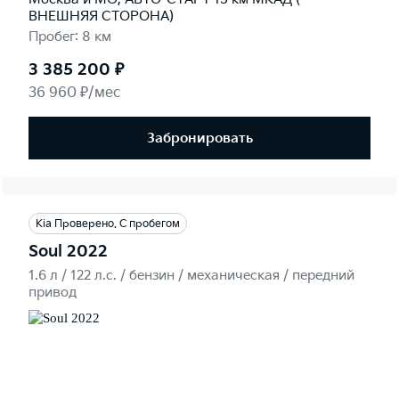
ВНЕШНЯЯ СТОРОНА)
Пробег: 8 км
3 385 200 ₽
36 960 ₽/мес
Забронировать
Kia Проверено. С пробегом
Soul 2022
1.6 л / 122 л.c. / бензин / механическая / передний
привод