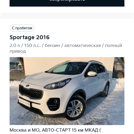
С пробегом
Sportage 2016
2.0 л / 150 л.c. / бензин / автоматическая / полный
привод
Москва и МО, АВТО-СТАРТ 15 км МКАД (