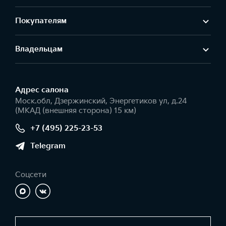
Покупателям
Владельцам
Адрес салонa
Моск.обл, Дзержинский, Энергетиков ул, д.24
(МКАД (внешняя сторона) 15 км)
+7 (495) 225-23-53
Telegram
Соцсети