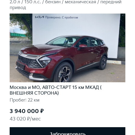
2.0 л / 150 л.c. / бензин / механическая / передний
привод
Москва и МО, АВТО-СТАРТ 15 км МКАД (
ВНЕШНЯЯ СТОРОНА)
Пробег: 22 км
3 940 000 ₽
43 020 ₽/мес
Забронировать