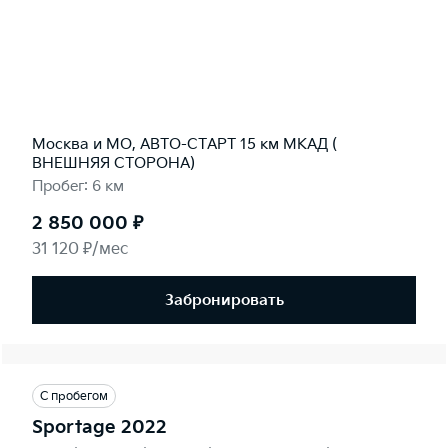
Москва и МО, АВТО-СТАРТ 15 км МКАД (
ВНЕШНЯЯ СТОРОНА)
Пробег: 6 км
2 850 000 ₽
31 120 ₽/мес
Забронировать
С пробегом
Sportage 2022