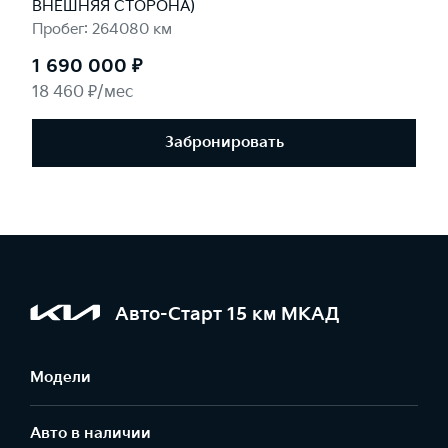
ВНЕШНЯЯ СТОРОНА)
Пробег: 264080 км
1 690 000 ₽
18 460 ₽/мес
Забронировать
Авто-Старт 15 км МКАД
Модели
Авто в наличии