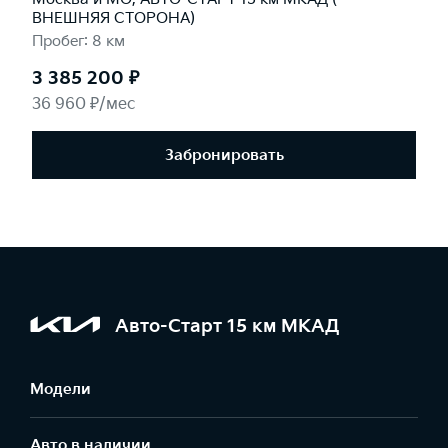
ВНЕШНЯЯ СТОРОНА)
Пробег: 8 км
3 385 200 ₽
36 960 ₽/мес
Забронировать
Авто-Старт 15 км МКАД
Модели
Авто в наличии