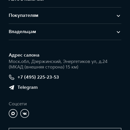
Покупателям
Владельцам
Адрес салонa
Моск.обл, Дзержинский, Энергетиков ул, д.24
(МКАД (внешняя сторона) 15 км)
+7 (495) 225-23-53
Telegram
Соцсети