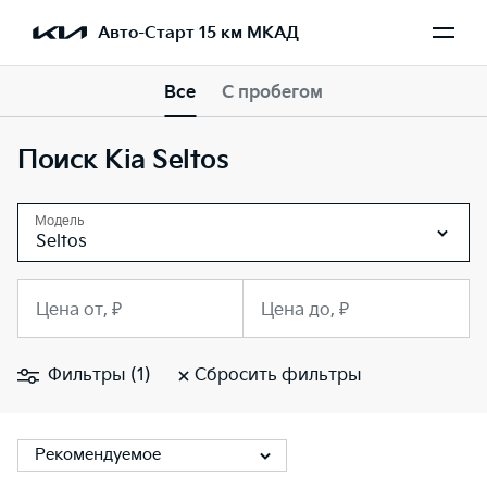
Авто-Старт 15 км МКАД
Все
С пробегом
Поиск Kia Seltos
Модель
Seltos
Цена от, ₽
Цена до, ₽
Фильтры (1)
Сбросить фильтры
Рекомендуемое