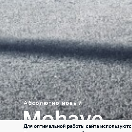
Абсолютно новый
Mohave
Для оптимальной работы сайта используютс